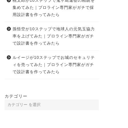
桃太郎が10ステップで鬼ヶ島遠征の精鋭を
集めてみた｜プロライン専門家がガチで採
用設計書を作ってみたら
孫悟空が10ステップで地球人の元気玉協力
率を上げてみた｜プロライン専門家がガチ
で設計書を作ってみたら
ルイージが10ステップでお城のセキュリテ
ィを売ってみた｜プロライン専門家がガチ
で設計書を作ってみたら
カテゴリー