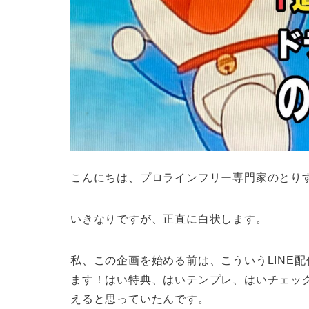
こんにちは、プロラインフリー専門家のとり
いきなりですが、正直に白状します。
私、この企画を始める前は、こういうLINE
ます！はい特典、はいテンプレ、はいチェッ
えると思っていたんです。