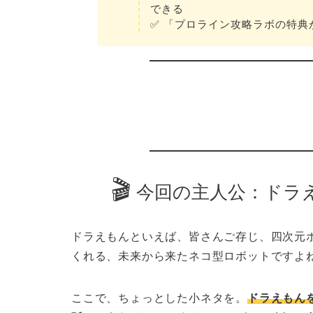
できる
✅ 「プロライン攻略ラボの特
🎬
今回の主人公：ドラえ
ドラえもんといえば、皆さんご存じ、四次元
くれる、未来から来たネコ型ロボットですよ
ここで、ちょっとした小ネタを。
ドラえもん