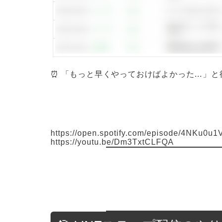
⏰ 「もっと早くやっておけばよかった…」と
https://open.spotify.com/episode/4NKu
https://youtu.be/Dm3TxtCLFQA