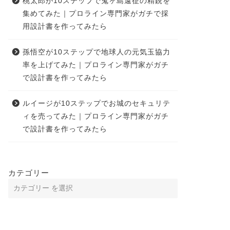
桃太郎が10ステップで鬼ヶ島遠征の精鋭を
集めてみた｜プロライン専門家がガチで採
用設計書を作ってみたら
孫悟空が10ステップで地球人の元気玉協力
率を上げてみた｜プロライン専門家がガチ
で設計書を作ってみたら
ルイージが10ステップでお城のセキュリテ
ィを売ってみた｜プロライン専門家がガチ
で設計書を作ってみたら
カテゴリー