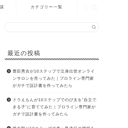
談
カテゴリー一覧
最近の投稿
豊臣秀吉が10ステップで立身出世オンライ
ンサロンを売ってみた｜プロライン専門家
がガチで設計書を作ってみたら
ドラえもんが10ステップでのび太を”自立で
きる子”に育ててみた｜プロライン専門家が
ガチで設計書を作ってみたら