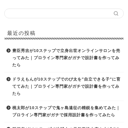
最近の投稿
豊臣秀吉が10ステップで立身出世オンラインサロンを売
ってみた｜プロライン専門家がガチで設計書を作ってみ
たら
ドラえもんが10ステップでのび太を”自立できる子”に育
ててみた｜プロライン専門家がガチで設計書を作ってみ
たら
桃太郎が10ステップで鬼ヶ島遠征の精鋭を集めてみた｜
プロライン専門家がガチで採用設計書を作ってみたら