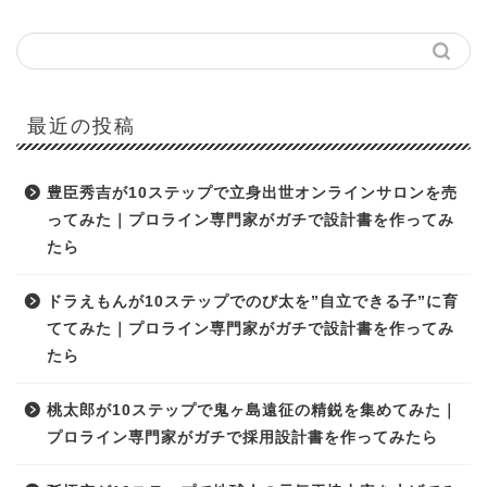
最近の投稿
豊臣秀吉が10ステップで立身出世オンラインサロンを売
ってみた｜プロライン専門家がガチで設計書を作ってみ
たら
ドラえもんが10ステップでのび太を”自立できる子”に育
ててみた｜プロライン専門家がガチで設計書を作ってみ
たら
桃太郎が10ステップで鬼ヶ島遠征の精鋭を集めてみた｜
プロライン専門家がガチで採用設計書を作ってみたら