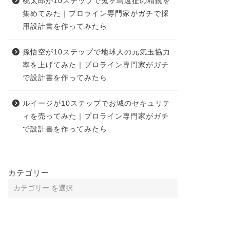
桃太郎が10ステップで鬼ヶ島遠征の精鋭を
集めてみた｜プロライン専門家がガチで採
用設計書を作ってみたら
孫悟空が10ステップで地球人の元気玉協力
率を上げてみた｜プロライン専門家がガチ
で設計書を作ってみたら
ルイージが10ステップでお城のセキュリテ
ィを売ってみた｜プロライン専門家がガチ
で設計書を作ってみたら
カテゴリー